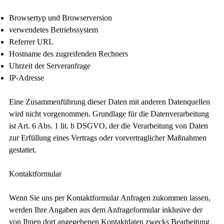
Browsertyp und Browserversion
verwendetes Betriebssystem
Referrer URL
Hostname des zugreifenden Rechners
Uhrzeit der Serveranfrage
IP-Adresse
Eine Zusammenführung dieser Daten mit anderen Datenquellen
wird nicht vorgenommen. Grundlage für die Datenverarbeitung
ist Art. 6 Abs. 1 lit. b DSGVO, der die Verarbeitung von Daten
zur Erfüllung eines Vertrags oder vorvertraglicher Maßnahmen
gestattet.
Kontaktformular
Wenn Sie uns per Kontaktformular Anfragen zukommen lassen,
werden Ihre Angaben aus dem Anfrageformular inklusive der
von Ihnen dort angegebenen Kontaktdaten zwecks Bearbeitung