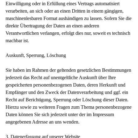
Einwilligung oder in Erfüllung eines Vertrags automatisiert
verarbeiten, an sich oder an einen Dritten in einem gängigen,
maschinenlesbaren Format aushändigen zu lassen. Sofern Sie die
direkte Übertragung der Daten an einen anderen
Verantwortlichen verlangen, erfolgt dies nur, soweit es technisch
machbar ist.
Auskunft, Sperrung, Löschung
Sie haben im Rahmen der geltenden gesetzlichen Bestimmungen
jederzeit das Recht auf unentgeltliche Auskunft über Ihre
gespeicherten personenbezogenen Daten, deren Herkunft und
Empfänger und den Zweck der Datenverarbeitung und ggf. ein
Recht auf Berichtigung, Sperrung oder Löschung dieser Daten.
Hierzu sowie zu weiteren Fragen zum Thema personenbezogene
Daten können Sie sich jederzeit unter der im Impressum
angegebenen Adresse an uns wenden.
3. Datenerfassung auf unserer Website