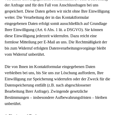
der Anfrage und für den Fall von Anschlussfragen bei uns
gespeichert. Diese Daten geben wir nicht ohne Ihre Einwilligung
weiter. Die Verarbeitung der in das Kontaktformular
eingegebenen Daten erfolgt somit ausschließlich auf Grundlage
Ihrer Einwilligung (Art. 6 Abs. 1 lit. a DSGVO). Sie können
diese Einwilligung jederzeit widerrufen. Dazu reicht eine
formlose Mitteilung per E-Mail an uns. Die Rechtmäßigkeit der
bis zum Widerruf erfolgten Datenverarbeitungsvorgänge bleibt
vom Widerruf unberührt.
Die von Ihnen im Kontaktformular eingegebenen Daten
verbleiben bei uns, bis Sie uns zur Löschung auffordern, Ihre
Einwilligung zur Speicherung widerrufen oder der Zweck für die
Datenspeicherung entfällt (z.B. nach abgeschlossener
Bearbeitung Ihrer Anfrage). Zwingende gesetzliche
Bestimmungen – insbesondere Aufbewahrungsfristen – bleiben
unberührt.