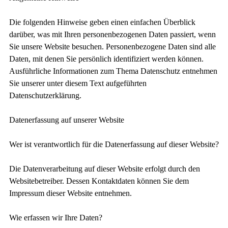
Die folgenden Hinweise geben einen einfachen Überblick
darüber, was mit Ihren personenbezogenen Daten passiert, wenn
Sie unsere Website besuchen. Personenbezogene Daten sind alle
Daten, mit denen Sie persönlich identifiziert werden können.
Ausführliche Informationen zum Thema Datenschutz entnehmen
Sie unserer unter diesem Text aufgeführten
Datenschutzerklärung.
Datenerfassung auf unserer Website
Wer ist verantwortlich für die Datenerfassung auf dieser Website?
Die Datenverarbeitung auf dieser Website erfolgt durch den
Websitebetreiber. Dessen Kontaktdaten können Sie dem
Impressum dieser Website entnehmen.
Wie erfassen wir Ihre Daten?