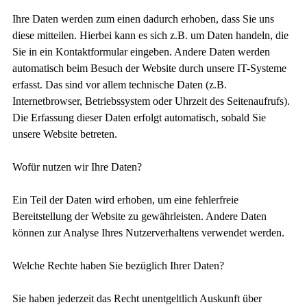
Ihre Daten werden zum einen dadurch erhoben, dass Sie uns
diese mitteilen. Hierbei kann es sich z.B. um Daten handeln, die
Sie in ein Kontaktformular eingeben. Andere Daten werden
automatisch beim Besuch der Website durch unsere IT-Systeme
erfasst. Das sind vor allem technische Daten (z.B.
Internetbrowser, Betriebssystem oder Uhrzeit des Seitenaufrufs).
Die Erfassung dieser Daten erfolgt automatisch, sobald Sie
unsere Website betreten.
Wofür nutzen wir Ihre Daten?
Ein Teil der Daten wird erhoben, um eine fehlerfreie
Bereitstellung der Website zu gewährleisten. Andere Daten
können zur Analyse Ihres Nutzerverhaltens verwendet werden.
Welche Rechte haben Sie bezüglich Ihrer Daten?
Sie haben jederzeit das Recht unentgeltlich Auskunft über