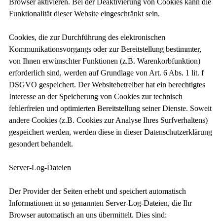
Browser aktivieren. Bei der Deaktivierung von Cookies kann die
Funktionalität dieser Website eingeschränkt sein.
Cookies, die zur Durchführung des elektronischen
Kommunikationsvorgangs oder zur Bereitstellung bestimmter,
von Ihnen erwünschter Funktionen (z.B. Warenkorbfunktion)
erforderlich sind, werden auf Grundlage von Art. 6 Abs. 1 lit. f
DSGVO gespeichert. Der Websitebetreiber hat ein berechtigtes
Interesse an der Speicherung von Cookies zur technisch
fehlerfreien und optimierten Bereitstellung seiner Dienste. Soweit
andere Cookies (z.B. Cookies zur Analyse Ihres Surfverhaltens)
gespeichert werden, werden diese in dieser Datenschutzerklärung
gesondert behandelt.
Server-Log-Dateien
Der Provider der Seiten erhebt und speichert automatisch
Informationen in so genannten Server-Log-Dateien, die Ihr
Browser automatisch an uns übermittelt. Dies sind: