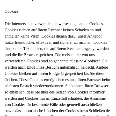
Cookies
Die Internetseiten verwenden teilweise so genannte Cookies.
Cookies richten auf Ihrem Rechner keinen Schaden an und
enthalten keine Viren. Cookies dienen dazu, unser Angebot
nutzerfreundlicher, effektiver und sicherer zu machen. Cookies
sind kleine Textdateien, die auf Ihrem Rechner abgelegt werden
und die Ihr Browser speichert. Die meisten der von uns
verwendeten Cookies sind so genannte “Session-Cookies”. Sie
werden nach Ende Ihres Besuchs automatisch gelöscht. Andere
Cookies bleiben auf Ihrem Endgerät gespeichert bis Sie diese
löschen. Diese Cookies ermöglichen es uns, Ihren Browser beim
nächsten Besuch wiederzuerkennen. Sie können Ihren Browser
so einstellen, dass Sie über das Setzen von Cookies informiert
werden und Cookies nur im Einzelfall erlauben, die Annahme
von Cookies für bestimmte Fälle oder generell ausschließen
sowie das automatische Löschen der Cookies beim Schließen des