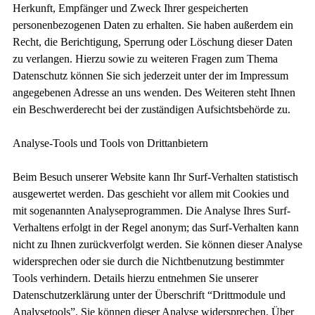
Herkunft, Empfänger und Zweck Ihrer gespeicherten
personenbezogenen Daten zu erhalten. Sie haben außerdem ein
Recht, die Berichtigung, Sperrung oder Löschung dieser Daten
zu verlangen. Hierzu sowie zu weiteren Fragen zum Thema
Datenschutz können Sie sich jederzeit unter der im Impressum
angegebenen Adresse an uns wenden. Des Weiteren steht Ihnen
ein Beschwerderecht bei der zuständigen Aufsichtsbehörde zu.
Analyse-Tools und Tools von Drittanbietern
Beim Besuch unserer Website kann Ihr Surf-Verhalten statistisch
ausgewertet werden. Das geschieht vor allem mit Cookies und
mit sogenannten Analyseprogrammen. Die Analyse Ihres Surf-
Verhaltens erfolgt in der Regel anonym; das Surf-Verhalten kann
nicht zu Ihnen zurückverfolgt werden. Sie können dieser Analyse
widersprechen oder sie durch die Nichtbenutzung bestimmter
Tools verhindern. Details hierzu entnehmen Sie unserer
Datenschutzerklärung unter der Überschrift “Drittmodule und
Analysetools”. Sie können dieser Analyse widersprechen. Über