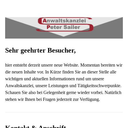
Sehr geehrter Besucher,
hier entsteht derzeit unsere neue Website. Momentan bereiten wir
die neuen Inhalte vor. In Kürze finden Sie an dieser Stelle alle
wichtigen und aktuellen Informationen rund um unsere
Anwaltskanzlei, unsere Leistungen und Tätigkeitsschwerpunkte.
Schauen Sie also bei Gelegenheit gerne wieder vorbei. Natürlich
stehen wir Ihnen bei Fragen jederzeit zur Verfügung.
Kontakt & Anschrift