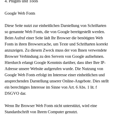
4. Plugins und Tools
Google Web Fonts
Diese Seite nutzt zur einheitlichen Darstellung von Schriftarten
so genannte Web Fonts, die von Google bereitgestellt werden.
Beim Aufruf einer Seite lädt Ihr Browser die benötigten Web
Fonts in ihren Browsercache, um Texte und Schriftarten korrekt
anzuzeigen. Zu diesem Zweck muss der von Ihnen verwendete
Browser Verbindung zu den Servern von Google aufnehmen.
Hierdurch erlangt Google Kenntnis darüber, dass über Ihre IP-
Adresse unsere Website aufgerufen wurde. Die Nutzung von
Google Web Fonts erfolgt im Interesse einer einheitlichen und
ansprechenden Darstellung unserer Online-Angebote. Dies stellt
ein berechtigtes Interesse im Sinne von Art. 6 Abs. 1 lit. f
DSGVO dar.
Wenn Ihr Browser Web Fonts nicht unterstützt, wird eine
Standardschrift von Ihrem Computer genutzt.