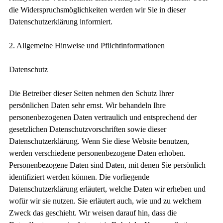
die Widerspruchsmöglichkeiten werden wir Sie in dieser
Datenschutzerklärung informiert.
2. Allgemeine Hinweise und Pflichtinformationen
Datenschutz
Die Betreiber dieser Seiten nehmen den Schutz Ihrer
persönlichen Daten sehr ernst. Wir behandeln Ihre
personenbezogenen Daten vertraulich und entsprechend der
gesetzlichen Datenschutzvorschriften sowie dieser
Datenschutzerklärung. Wenn Sie diese Website benutzen,
werden verschiedene personenbezogene Daten erhoben.
Personenbezogene Daten sind Daten, mit denen Sie persönlich
identifiziert werden können. Die vorliegende
Datenschutzerklärung erläutert, welche Daten wir erheben und
wofür wir sie nutzen. Sie erläutert auch, wie und zu welchem
Zweck das geschieht. Wir weisen darauf hin, dass die