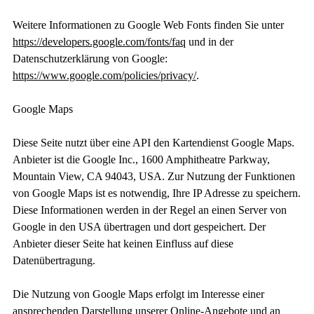
Weitere Informationen zu Google Web Fonts finden Sie unter
https://developers.google.com/fonts/faq
und in der
Datenschutzerklärung von Google:
https://www.google.com/policies/privacy/
.
Google Maps
Diese Seite nutzt über eine API den Kartendienst Google Maps.
Anbieter ist die Google Inc., 1600 Amphitheatre Parkway,
Mountain View, CA 94043, USA. Zur Nutzung der Funktionen
von Google Maps ist es notwendig, Ihre IP Adresse zu speichern.
Diese Informationen werden in der Regel an einen Server von
Google in den USA übertragen und dort gespeichert. Der
Anbieter dieser Seite hat keinen Einfluss auf diese
Datenübertragung.
Die Nutzung von Google Maps erfolgt im Interesse einer
ansprechenden Darstellung unserer Online-Angebote und an