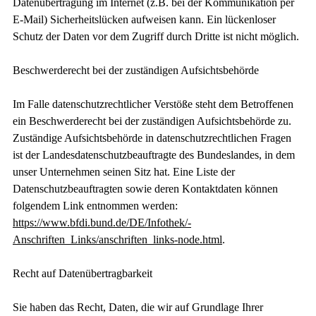
Datenübertragung im Internet (z.B. bei der Kommunikation per
E-Mail) Sicherheitslücken aufweisen kann. Ein lückenloser
Schutz der Daten vor dem Zugriff durch Dritte ist nicht möglich.
Beschwerderecht bei der zuständigen Aufsichtsbehörde
Im Falle datenschutzrechtlicher Verstöße steht dem Betroffenen
ein Beschwerderecht bei der zuständigen Aufsichtsbehörde zu.
Zuständige Aufsichtsbehörde in datenschutzrechtlichen Fragen
ist der Landesdatenschutzbeauftragte des Bundeslandes, in dem
unser Unternehmen seinen Sitz hat. Eine Liste der
Datenschutzbeauftragten sowie deren Kontaktdaten können
folgendem Link entnommen werden:
https://www.bfdi.bund.de/DE/Infothek/­
Anschriften_Links/anschriften_links-node.html
.
Recht auf Datenübertragbarkeit
Sie haben das Recht, Daten, die wir auf Grundlage Ihrer